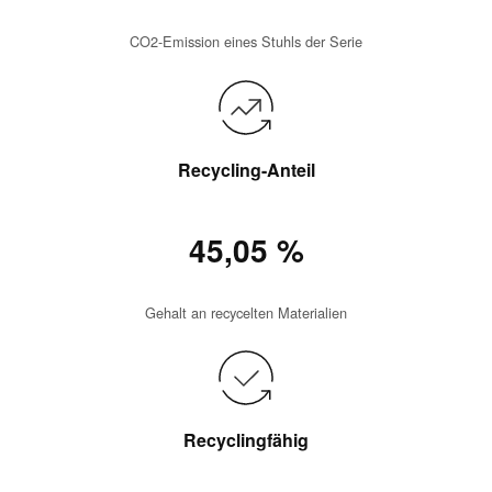
CO2-Emission eines Stuhls der Serie
Recycling-Anteil
45,05 %
Gehalt an recycelten Materialien
Recyclingfähig