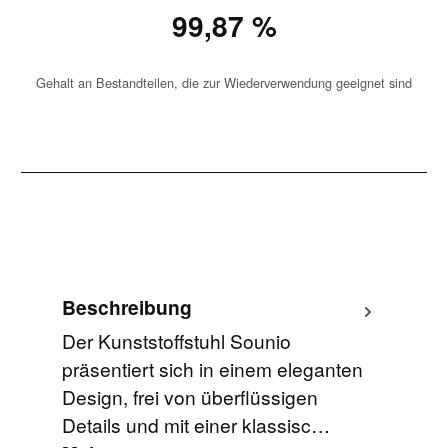
99,87 %
Gehalt an Bestandteilen, die zur Wiederverwendung geeignet sind
Beschreibung
Der Kunststoffstuhl Sounio
präsentiert sich in einem eleganten
Design, frei von überflüssigen
Details und mit einer klassisc…