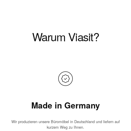
Warum Viasit?
Made in Germany
Wir produzieren unsere Büromöbel in Deutschland und liefern auf
kurzem Weg zu Ihnen.