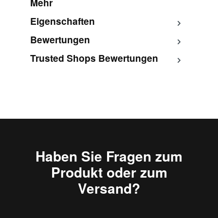
Mehr
Eigenschaften
Bewertungen
Trusted Shops Bewertungen
Haben Sie Fragen zum
Produkt oder zum
Versand?