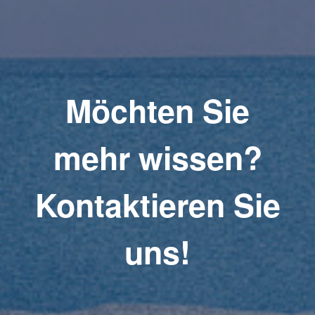
Möchten Sie
mehr wissen?
Kontaktieren Sie
uns!