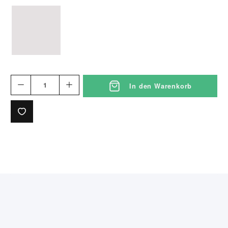
weiss
In den Warenkorb