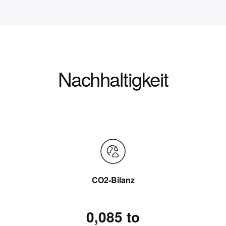
Nachhaltigkeit
CO2-Bilanz
0,085 to