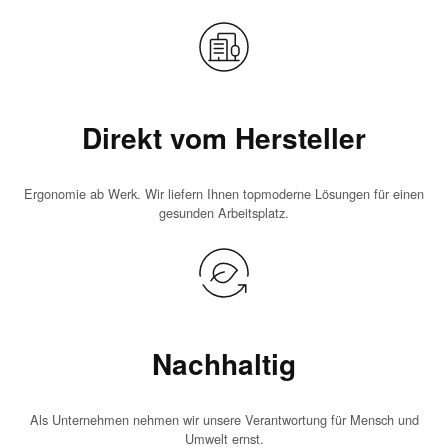
Direkt vom Hersteller
Ergonomie ab Werk. Wir liefern Ihnen topmoderne Lösungen für einen
gesunden Arbeitsplatz.
Nachhaltig
Als Unternehmen nehmen wir unsere Verantwortung für Mensch und
Umwelt ernst.