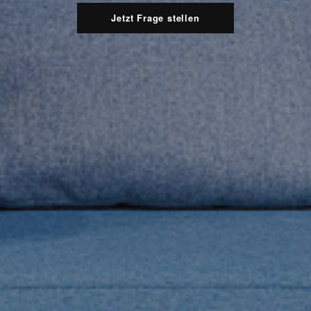
Jetzt Frage stellen